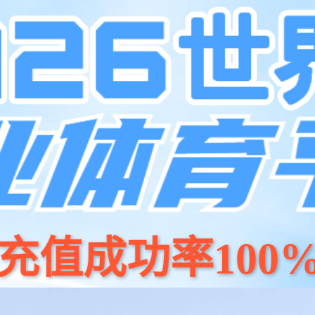
页
产品中心
新闻资讯
门店地图
智能声波电动牙刷
立即购买