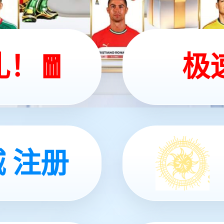
联系我们
客服电话：0755-86549621