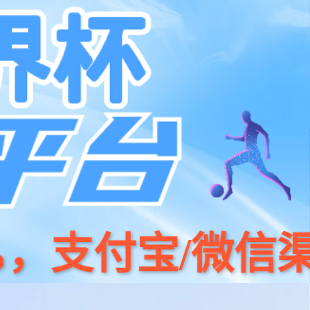
京东
小程序
天猫
公司简介
人才招聘
联系我们