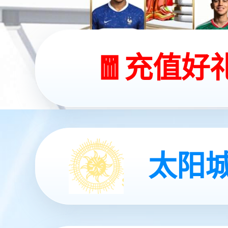
今年会机器时代科技有限公司
今年会机器时代科技有限公司（今年会jinnianhuiAI