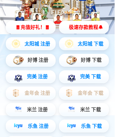
便携投影仪
立即购买