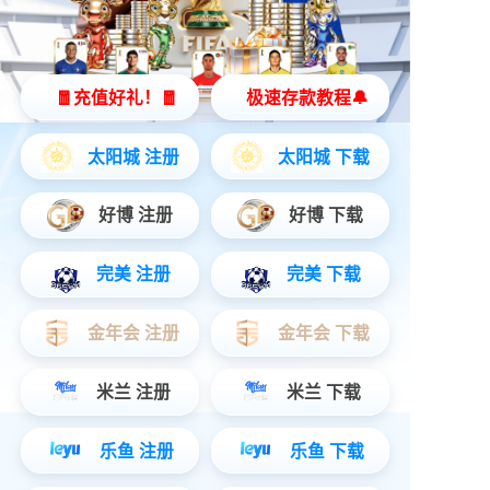
超级华容道
立即购买