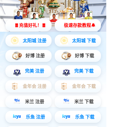
智能骑行箱
立即购买