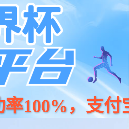
京东
小程序
天猫
公司简介
人才招聘
联系我们