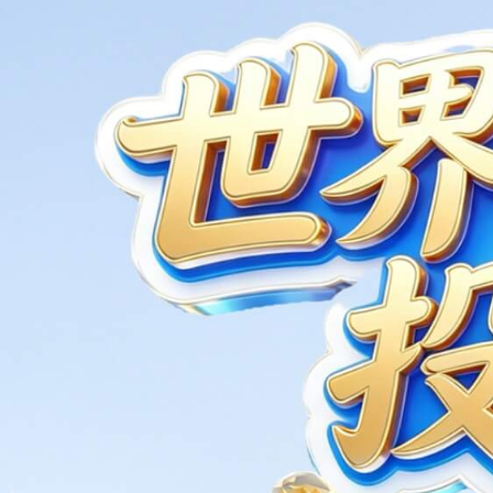
全国布局
NATIONAL LAYOU