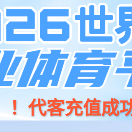
门店地图
页
产品中心
新闻资讯